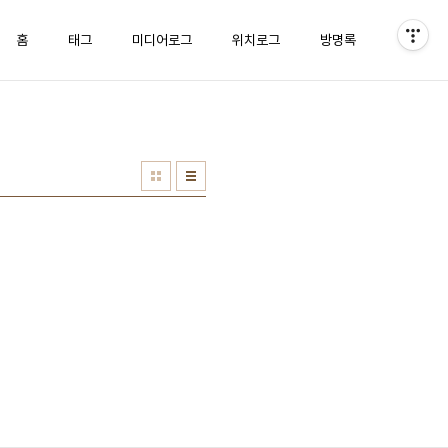
홈
태그
미디어로그
위치로그
방명록