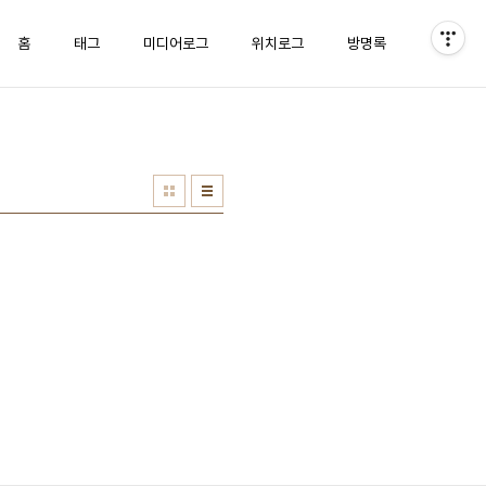
홈
태그
미디어로그
위치로그
방명록